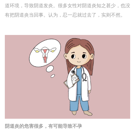
道环境，导致阴道发炎。很多女性对阴道炎知之甚少，也没
有把阴道炎当回事。认为，忍一忍就过去了，实则不然。
阴道炎的危害很多，有可能导致不孕