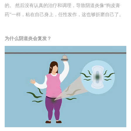
的。 然后没有认真的治疗和调理，导致阴道炎像“狗皮膏
药”一样，粘在自己身上，任性发作，这也够折磨自己了。
为什么阴道炎会复发？