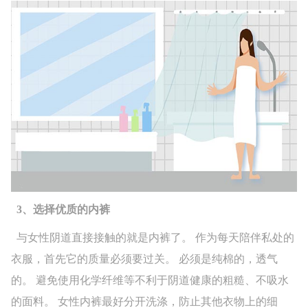
3、选择优质的内裤
与女性阴道直接接触的就是内裤了。 作为每天陪伴私处的
衣服，首先它的质量必须要过关。 必须是纯棉的，透气
的。 避免使用化学纤维等不利于阴道健康的粗糙、不吸水
的面料。 女性内裤最好分开洗涤，防止其他衣物上的细