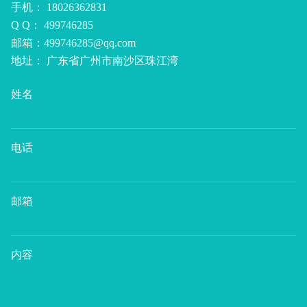
手机： 18026362831
Q Q： 499746285
邮箱：499746285@qq.com
地址： 广东省广州市南沙区珠江湾
姓名
电话
邮箱
内容