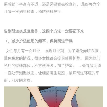
果感觉下半身有不适，还是需要积极检查的。 最好每六个
月做一次妇科检查，预防妇科炎症。
告别阴道炎反复发作，这四个方法一定要记下来
1、减少护垫使用的频率，保持阴道干燥
女性每月有一次月经。 临近月经期，为了避免弄脏衣服，
避免尴尬的情况，很多女性都会提前使用护垫。 因为他们
私处的特殊部位，不方便呼吸，加了护垫。 ，会导致阴道
一直处于潮湿状态，让细菌滋生繁殖，破坏阴道环境的平
衡，引发阴道炎。