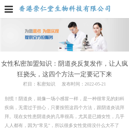
女性私密加盟知识：阴道炎反复发作，让人疯
狂挠头，这四个方法一定要记下来
栏目：私密知识
发布时间：2022-05-21
别慌！阴道炎，就像一场小感冒一样，是一种很常见的妇科
疾病，无需过于担心，只要按照这四个方法，跟阴道炎说拜
拜。
现在女性患阴道炎的几率很高，尤其是已婚女性，几乎
人人都有，因为“常见”，所以很多女性觉得没什么大不了