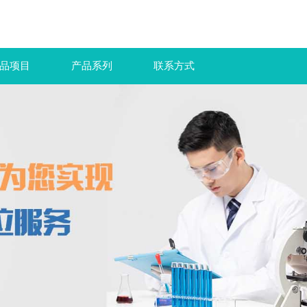
品项目
产品系列
联系方式