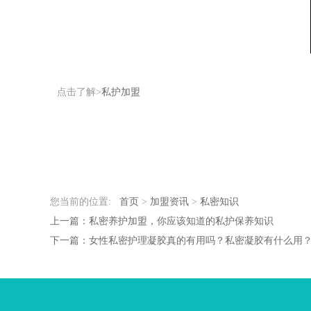
点击了解>
私护加盟
您当前的位置:
首页
>
加盟资讯
>
私密知识
上一篇：私密养护加盟，你应该知道的私护保养知识
下一篇：女性私密护理凝胶真的有用吗？私密凝胶有什么用