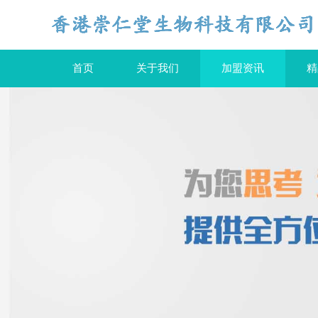
首页
关于我们
加盟资讯
精