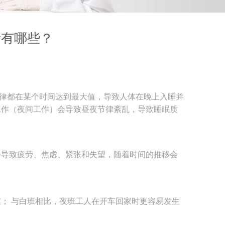
素有哪些？
律都在某个时间达到最大值，导致人体在晚上入睡并
工作（夜间工作）会导致昼夜节律紊乱，导致睡眠质
会导致疲劳、焦虑、紧张和失望，随着时间的推移会
重；
与白班相比，夜班工人在开车回家时更容易发生