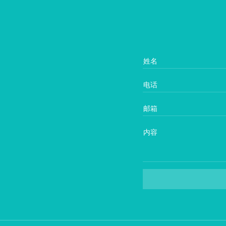
姓名
电话
邮箱
内容